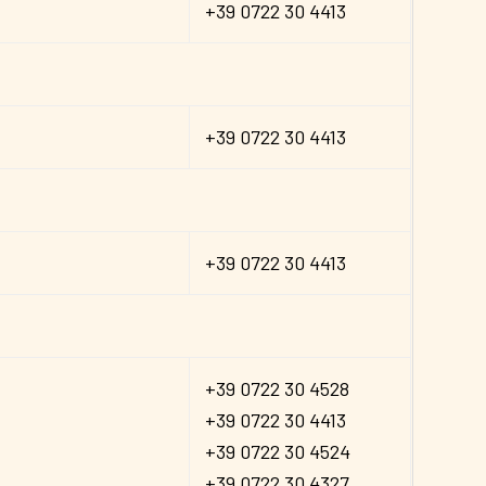
+39 0722 30 4413
+39 0722 30 4413
+39 0722 30 4413
+39 0722 30 4528
+39 0722 30 4413
+39 0722 30 4524
+39 0722 30 4327