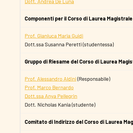
Dott. Andrea De Luna
Componenti per il Corso di Laurea Magistral
Prof. Gianluca Maria Guidi
Dott.ssa Susanna Peretti (studentessa)
Gruppo di Riesame del Corso di Laurea Magis
Prof. Alessandro Aldini
(Responsabile)
Prof. Marco Bernardo
Dott.ssa Anya Pellegrin
Dott. Nicholas Kania (studente)
Comitato di Indirizzo del Corso di Laurea Mag