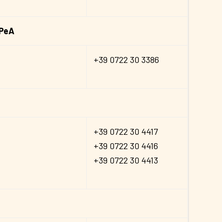
SPeA
+39 0722 30 3386
+39 0722 30 4417
+39 0722 30 4416
+39 0722 30 4413