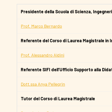
Presidente della Scuola di Scienza, Ingegneria
Prof. Marco Bernardo
Referente del Corso di Laurea Magistrale in I
Prof. Alessandro Aldini
Referente SIFI dell’Ufficio Supporto alla Di
Dott.ssa Anya Pellegrin
Tutor del Corso di Laurea Magistrale