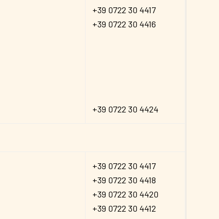
+39 0722 30 4417
+39 0722 30 4416
+39 0722 30 4424
+39 0722 30 4417
+39 0722 30 4418
+39 0722 30 4420
+39 0722 30 4412