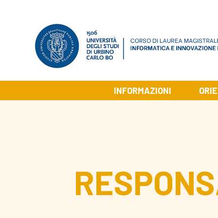
INFORMAZIONI
ORI
RESPONSA