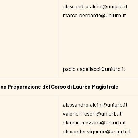
alessandro.aldini@uniurb.it
marco.bernardo@uniurb.it
paolo.capellacci@uniurb.it
ca Preparazione del Corso di Laurea Magistrale
alessandro.aldini@uniurb.it
valerio.freschi@uniurb.it
claudio.mezzina@uniurb.it
alexander.viguerie@uniurb.it