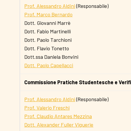
Prof. Alessandro Aldini
(Responsabile)
Prof. Marco Bernardo
Dott. Giovanni Marrè
Dott. Fabio Martinelli
Dott. Paolo Tarchioni
Dott. Flavio Tonetto
Dott.ssa Daniela Bonvini
Dott. Paolo Capellacci
Commissione Pratiche Studentesche e Verifi
Prof. Alessandro Aldini
(Responsabile)
Prof. Valerio Freschi
Prof. Claudio Antares Mezzina
Dott. Alexander Fuller Viguerie