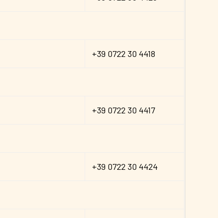
+39 0722 30 4418
+39 0722 30 4417
+39 0722 30 4424