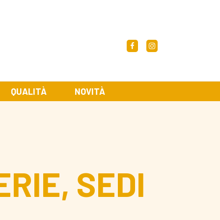
Facebook
Instagram
QUALITÀ
NOVITÀ
RIE, SEDI