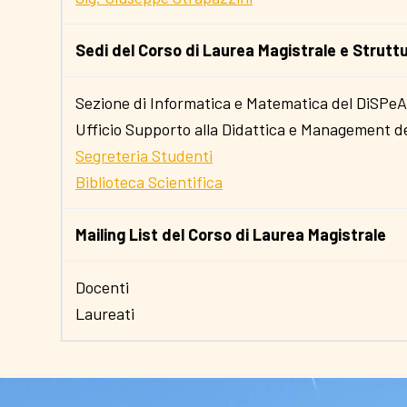
Sedi del Corso di Laurea Magistrale e Strutt
Sezione di Informatica e Matematica del DiSPe
Ufficio Supporto alla Didattica e Management d
Segreteria Studenti
Biblioteca Scientifica
Mailing List del Corso di Laurea Magistrale
Docenti
Laureati