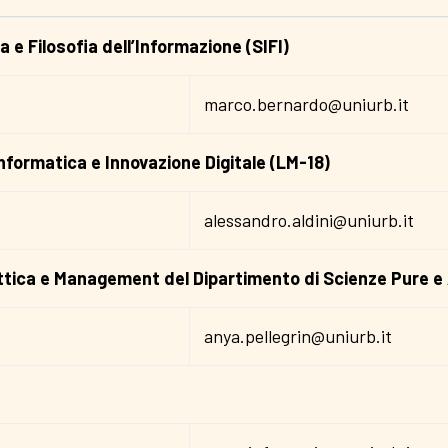
 e Filosofia dell’Informazione (SIFI)
marco.bernardo@uniurb.it
nformatica e Innovazione Digitale (LM-18)
alessandro.aldini@uniurb.it
dattica e Management del Dipartimento di Scienze Pure e
anya.pellegrin@uniurb.it