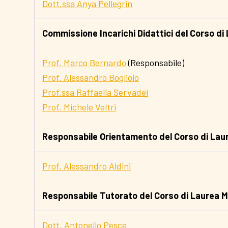
Dott.ssa Anya Pellegrin
Commissione Incarichi Didattici del Corso di
Prof. Marco Bernardo
(Responsabile)
Prof. Alessandro Bogliolo
Prof.ssa Raffaella Servadei
Prof. Michele Veltri
Responsabile Orientamento del Corso di Lau
Prof. Alessandro Aldini
Responsabile Tutorato del Corso di Laurea M
Dott. Antonello Pesce