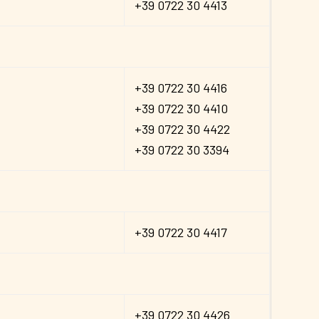
+39 0722 30 4413
+39 0722 30 4416
+39 0722 30 4410
+39 0722 30 4422
+39 0722 30 3394
+39 0722 30 4417
+39 0722 30 4426