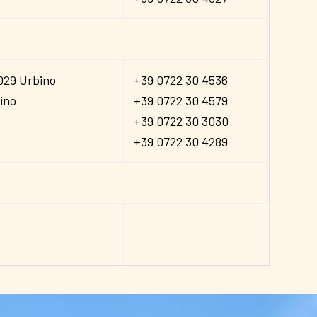
1029 Urbino
+39 0722 30 4536
ino
+39 0722 30 4579
+39 0722 30 3030
+39 0722 30 4289