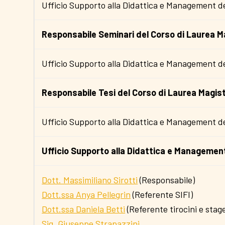
Ufficio Supporto alla Didattica e Management d
Responsabile Seminari del Corso di Laurea M
Ufficio Supporto alla Didattica e Management d
Responsabile Tesi del Corso di Laurea Magis
Ufficio Supporto alla Didattica e Management d
Ufficio Supporto alla Didattica e Managemen
Dott. Massimiliano Sirotti
(Responsabile)
Dott.ssa Anya Pellegrin
(Referente SIFI)
Dott.ssa Daniela Betti
(Referente tirocini e stag
Sig. Giuseppe Strapazzini