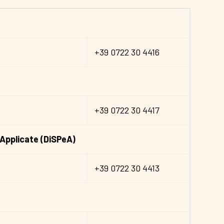
+39 0722 30 4416
+39 0722 30 4417
 Applicate (DiSPeA)
+39 0722 30 4413