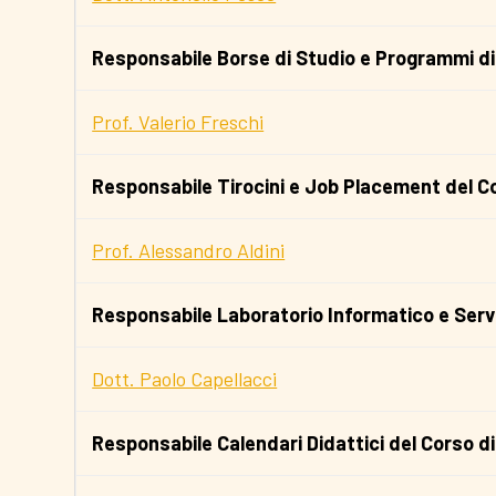
Responsabile Borse di Studio e Programmi di 
Prof. Valerio Freschi
Responsabile Tirocini e Job Placement del C
Prof. Alessandro Aldini
Responsabile Laboratorio Informatico e Servi
Dott. Paolo Capellacci
Responsabile Calendari Didattici del Corso d