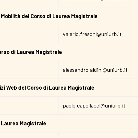
Mobilità del Corso di Laurea Magistrale
valerio.freschi@uniurb.it
orso di Laurea Magistrale
alessandro.aldini@uniurb.it
zi Web del Corso di Laurea Magistrale
paolo.capellacci@uniurb.it
i Laurea Magistrale