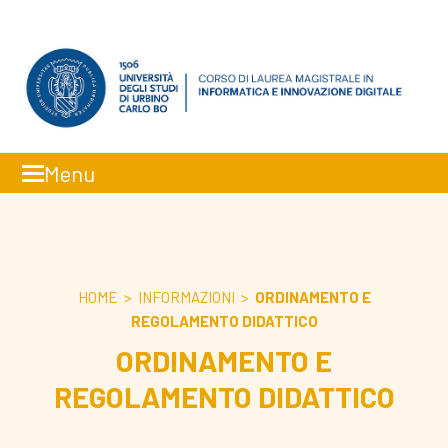
Menu
Faceboo
Inst
HOME
>
INFORMAZIONI
>
ORDINAMENTO E
REGOLAMENTO DIDATTICO
ORDINAMENTO E
REGOLAMENTO DIDATTICO