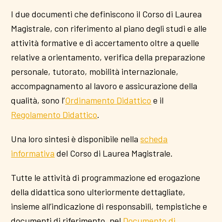
I due documenti che definiscono il Corso di Laurea
Magistrale, con riferimento al piano degli studi e alle
attività formative e di accertamento oltre a quelle
relative a orientamento, verifica della preparazione
personale, tutorato, mobilità internazionale,
accompagnamento al lavoro e assicurazione della
qualità, sono l’
Ordinamento Didattico
e il
Regolamento Didattico
.
Una loro sintesi è disponibile nella
scheda
informativa
del Corso di Laurea Magistrale.
Tutte le attività di programmazione ed erogazione
della didattica sono ulteriormente dettagliate,
insieme all’indicazione di responsabili, tempistiche e
documenti di riferimento, nel
Documento di