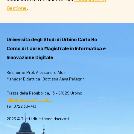
Gestione
.
Università degli Studi di Urbino Carlo Bo
Corso di Laurea Magistrale in Informatica e
Innovazione Digitale
Referente: Prof. Alessandro Aldini
Manager Didattica: Dott.ssa Anya Pellegrin
Piazza della Repubblica, 13 – 61029 Urbino
cdl.informatica@uniurb.it
Tel. 0722 304413
2023 © Tutti i diritti sono riservati