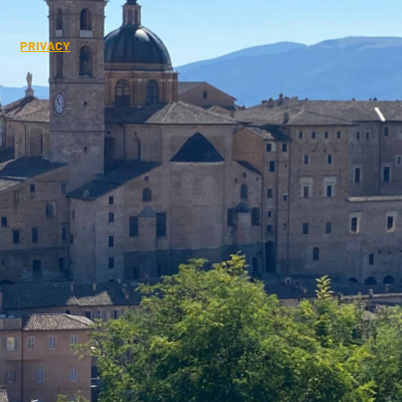
PRIVACY