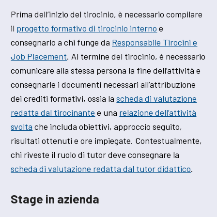
Prima dell’inizio del tirocinio, è necessario compilare
il
progetto formativo di tirocinio interno
e
consegnarlo a chi funge da
Responsabile Tirocini e
Job Placement
. Al termine del tirocinio, è necessario
comunicare alla stessa persona la fine dell’attività e
consegnarle i documenti necessari all’attribuzione
dei crediti formativi, ossia la
scheda di valutazione
redatta dal tirocinante
e una
relazione dell’attività
svolta
che includa obiettivi, approccio seguito,
risultati ottenuti e ore impiegate. Contestualmente,
chi riveste il ruolo di tutor deve consegnare la
scheda di valutazione redatta dal tutor didattico
.
Stage in azienda