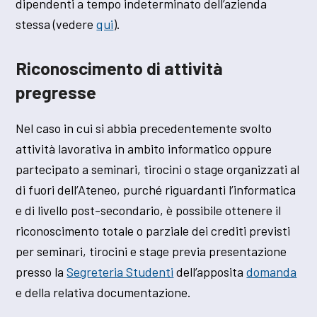
dipendenti a tempo indeterminato dell’azienda
stessa (vedere
qui
).
Riconoscimento di attività
pregresse
Nel caso in cui si abbia precedentemente svolto
attività lavorativa in ambito informatico oppure
partecipato a seminari, tirocini o stage organizzati al
di fuori dell’Ateneo, purché riguardanti l’informatica
e di livello post-secondario, è possibile ottenere il
riconoscimento totale o parziale dei crediti previsti
per seminari, tirocini e stage previa presentazione
presso la
Segreteria Studenti
dell’apposita
domanda
e della relativa documentazione.