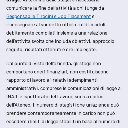
comunicare la fine dell’attività a chi funge da
Responsabile Tirocini e Job Placement
e
riconsegnare al suddetto ufficio tutti i moduli
debitamente compilati insieme a una relazione
dell’attività svolta che includa obiettivi, approccio
seguito, risultati ottenuti e ore impiegate.
Dal punto di vista dell’azienda, gli stage non
comportano oneri finanziari, non costituiscono
rapporto di lavoro e i relativi adempimenti
amministrativi, comprese le comunicazioni di legge a
INAIL e Ispettorato del Lavoro, sono a carico
dell’Ateneo. Il numero di stagisti che un’azienda può
prendere contemporaneamente in carico non può
eccedere i limiti di legge stabiliti in base al numero di