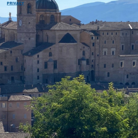
PRIVACY