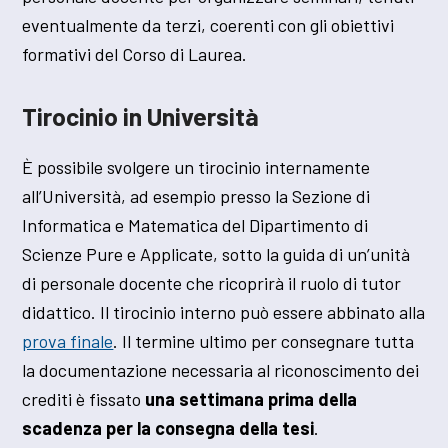
eventualmente da terzi, coerenti con gli obiettivi
formativi del Corso di Laurea.
Tirocinio in Università
È possibile svolgere un tirocinio internamente
all’Università, ad esempio presso la Sezione di
Informatica e Matematica del Dipartimento di
Scienze Pure e Applicate, sotto la guida di un’unità
di personale docente che ricoprirà il ruolo di tutor
didattico. Il tirocinio interno può essere abbinato alla
prova finale
. Il termine ultimo per consegnare tutta
la documentazione necessaria al riconoscimento dei
crediti è fissato
una settimana prima della
scadenza per la consegna della tesi
.