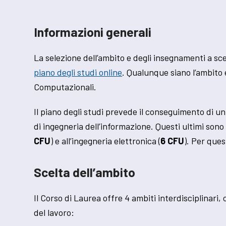
Informazioni generali
La selezione dell’ambito e degli insegnamenti a sc
piano degli studi online
. Qualunque siano l’ambito 
Computazionali.
Il piano degli studi prevede il conseguimento di u
di ingegneria dell’informazione. Questi ultimi sono 
CFU
) e all’ingegneria elettronica (
6 CFU
). Per que
Scelta dell’ambito
Il Corso di Laurea offre 4 ambiti interdisciplinari
del lavoro: