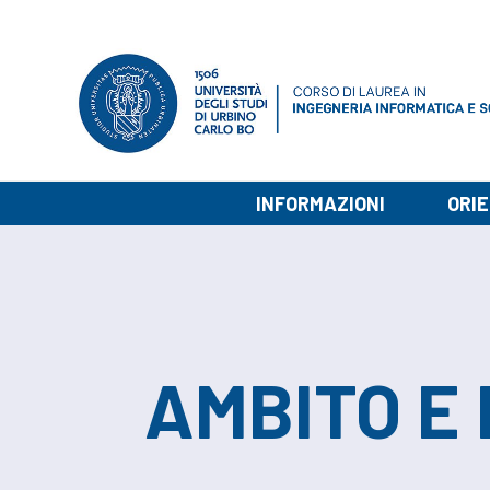
INFORMAZIONI
ORI
AMBITO E