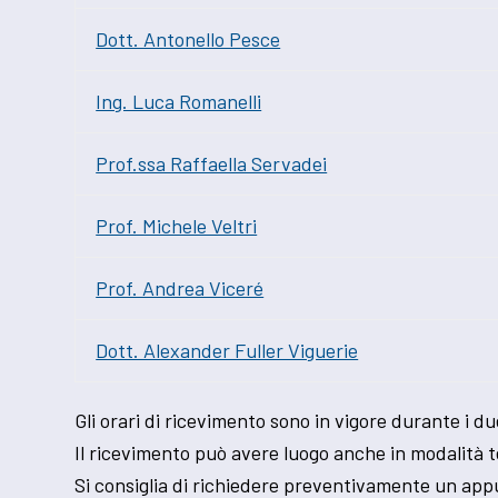
Dott. Antonello Pesce
Ing. Luca Romanelli
Prof.ssa Raffaella Servadei
Prof. Michele Veltri
Prof. Andrea Viceré
Dott. Alexander Fuller Viguerie
Gli orari di ricevimento sono in vigore durante i du
Il ricevimento può avere luogo anche in modalità 
Si consiglia di richiedere preventivamente un appu