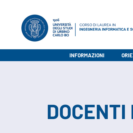
INFORMAZIONI
ORI
DOCENTI 