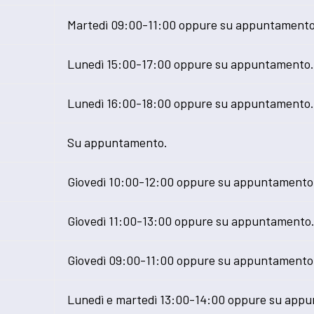
Martedì 09:00-11:00 oppure su appuntamento
Lunedì 15:00-17:00 oppure su appuntamento
Lunedì 16:00-18:00 oppure su appuntamento
Su appuntamento.
Giovedì 10:00-12:00 oppure su appuntamento
Giovedì 11:00-13:00 oppure su appuntamento
Giovedì 09:00-11:00 oppure su appuntamento
Lunedì e martedì 13:00-14:00 oppure su app