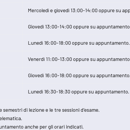
Mercoledì e giovedì 13:00-14:00 oppure su a
Giovedì 13:00-14:00 oppure su appuntamento
Lunedì 16:00-18:00 oppure su appuntamento
Venerdì 11:00-13:00 oppure su appuntamento
Giovedì 16:00-18:00 oppure su appuntamento
Lunedì 16:30-18:30 oppure su appuntamento.
e semestri di lezione e le tre sessioni d’esame.
telematica.
ntamento anche per gli orari indicati.