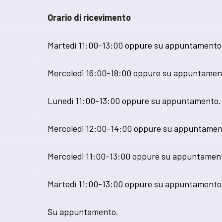
Orario di ricevimento
Martedì 11:00-13:00 oppure su appuntamento
Mercoledì 16:00-18:00 oppure su appuntamen
Lunedì 11:00-13:00 oppure su appuntamento.
Mercoledì 12:00-14:00 oppure su appuntamen
Mercoledì 11:00-13:00 oppure su appuntamen
Martedì 11:00-13:00 oppure su appuntamento
Su appuntamento.