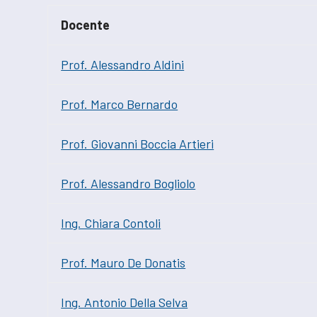
Docente
Prof. Alessandro Aldini
Prof. Marco Bernardo
Prof. Giovanni Boccia Artieri
Prof. Alessandro Bogliolo
Ing. Chiara Contoli
Prof. Mauro De Donatis
Ing. Antonio Della Selva