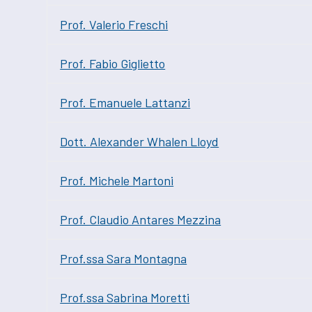
Prof. Valerio Freschi
Prof. Fabio Giglietto
Prof. Emanuele Lattanzi
Dott. Alexander Whalen Lloyd
Prof. Michele Martoni
Prof. Claudio Antares Mezzina
Prof.ssa Sara Montagna
Prof.ssa Sabrina Moretti