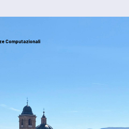
nze Computazionali