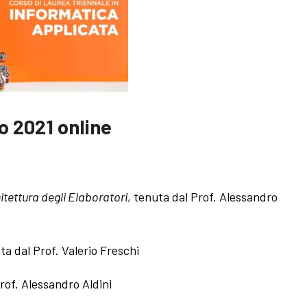
o 2021 online
itettura degli Elaboratori
, tenuta dal Prof. Alessandro
ta dal Prof. Valerio Freschi
rof. Alessandro Aldini