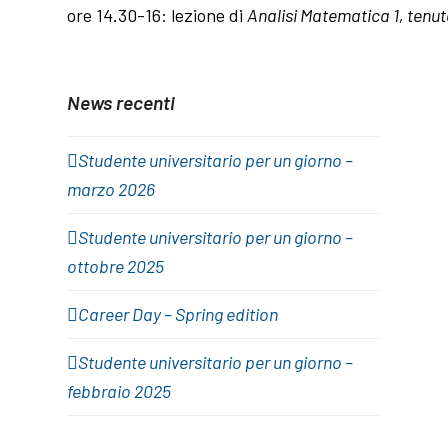
ore 14.30-16: lezione di
Analisi Matematica 1
, tenu
News recenti
Studente universitario per un giorno –
marzo 2026
Studente universitario per un giorno –
ottobre 2025
Career Day – Spring edition
Studente universitario per un giorno –
febbraio 2025