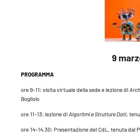
9 marz
PROGRAMMA
ore 9-11: visita virtuale della sede e lezione di
Arch
Bogliolo
ore 11-13: lezione di
Algoritmi e Strutture Dati
, tenu
ore 14-14.30: Presentazione del CdL, tenuta dal P