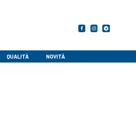
Facebook
Instagram
Telegram
QUALITÀ
NOVITÀ