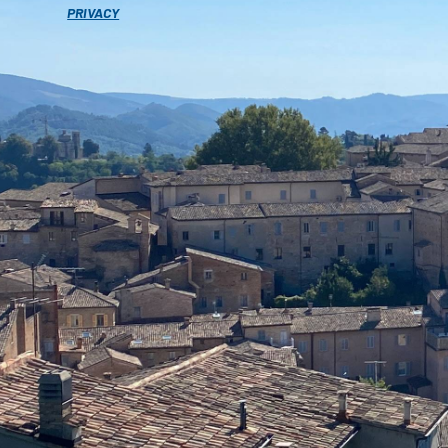
PRIVACY