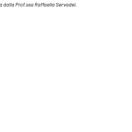
ta dalla Prof.ssa Raffaella Servadei.