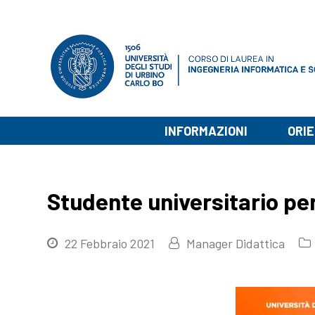
INFORMAZIONI
ORI
Studente universitario pe
22 Febbraio 2021
Manager Didattica