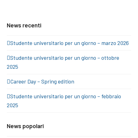
News recenti
Studente universitario per un giorno – marzo 2026
Studente universitario per un giorno – ottobre
2025
Career Day – Spring edition
Studente universitario per un giorno – febbraio
2025
News popolari