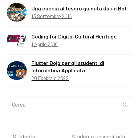
Una caccia al tesoro guidata da un Bot
13 Settembre 2016
Coding for Digital Cultural Heritage
1 Aprile 2016
Flutter Dojo per gli studenti di
Informatica Applicata
20 Febbraio 2022
Cerca
Invia
Studente
Studente universitario