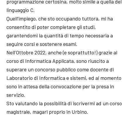
programmazione certosina, molto simile a quella del
linguaggio C.
Quell’impiego, che sto occupando tuttora, mi ha
consentito di poter completare gli studi,
garantendomi la quantità di tempo necessaria a
seguire corsi e sostenere esami.
Nell’Ottobre 2022, anche (e soprattutto!) grazie al
corso di Informatica Applicata, sono riuscito a
superare un concorso pubblico come docente di
Laboratorio di Informatica e sistemi, ed al momento
sono in attesa della convocazione per la presa in
servizio.
Sto valutando la possibilità di iscrivermi ad un corso
magistrale, magari proprio in Urbino.