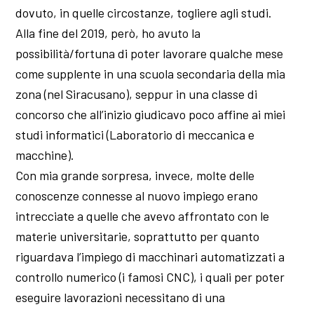
dovuto, in quelle circostanze, togliere agli studi.
Alla fine del 2019, però, ho avuto la
possibilità/fortuna di poter lavorare qualche mese
come supplente in una scuola secondaria della mia
zona (nel Siracusano), seppur in una classe di
concorso che all’inizio giudicavo poco affine ai miei
studi informatici (Laboratorio di meccanica e
macchine).
Con mia grande sorpresa, invece, molte delle
conoscenze connesse al nuovo impiego erano
intrecciate a quelle che avevo affrontato con le
materie universitarie, soprattutto per quanto
riguardava l’impiego di macchinari automatizzati a
controllo numerico (i famosi CNC), i quali per poter
eseguire lavorazioni necessitano di una