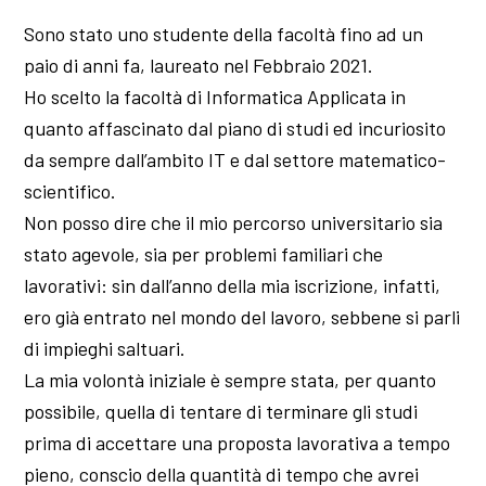
Sono stato uno studente della facoltà fino ad un
paio di anni fa, laureato nel Febbraio 2021.
Ho scelto la facoltà di Informatica Applicata in
quanto affascinato dal piano di studi ed incuriosito
da sempre dall’ambito IT e dal settore matematico-
scientifico.
Non posso dire che il mio percorso universitario sia
stato agevole, sia per problemi familiari che
lavorativi: sin dall’anno della mia iscrizione, infatti,
ero già entrato nel mondo del lavoro, sebbene si parli
di impieghi saltuari.
La mia volontà iniziale è sempre stata, per quanto
possibile, quella di tentare di terminare gli studi
prima di accettare una proposta lavorativa a tempo
pieno, conscio della quantità di tempo che avrei