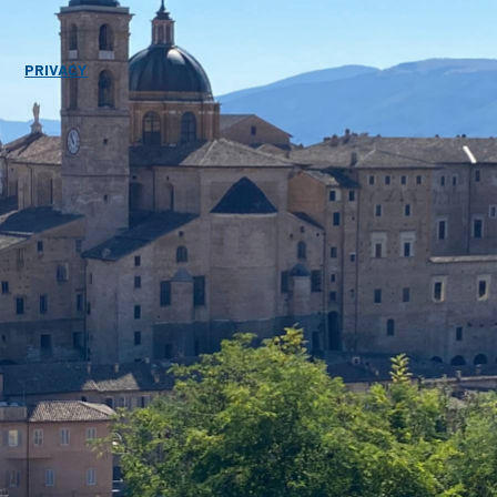
PRIVACY