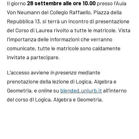
Il giorno
28 settembre alle ore 10.00
presso l’Aula
Von Neumann del Collegio Raffaello, Piazza della
Repubblica 13, si terrà un incontro di presentazione
del Corso di Laurea rivolto a tutte le matricole. Vista
l’importanza delle informazioni che verranno
comunicate, tutte le matricole sono caldamente
invitate a partecipare.
L’accesso avviene
in presenza
mediante
prenotazione della lezione di Logica, Algebra e
Geometria, e
online
su
blended.uniurb.it
all’interno
del corso di Logica, Algebra e Geometria.