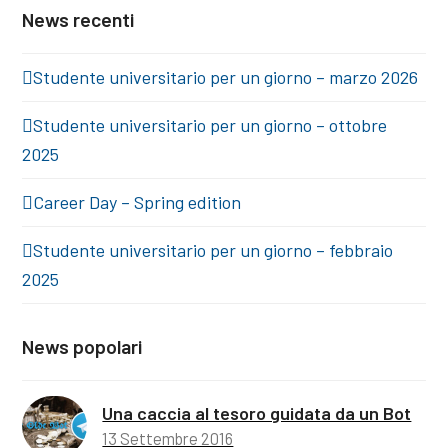
News recenti
Studente universitario per un giorno – marzo 2026
Studente universitario per un giorno – ottobre
2025
Career Day – Spring edition
Studente universitario per un giorno – febbraio
2025
News popolari
Una caccia al tesoro guidata da un Bot
13 Settembre 2016