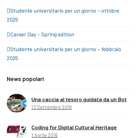
Studente universitario per un giorno – ottobre
2025
Career Day – Spring edition
Studente universitario per un giorno – febbraio
2025
News popolari
Una caccia al tesoro guidata da un Bot
13 Settembre 2016
Coding for Digital Cultural Heritage
1 Aprile 2016