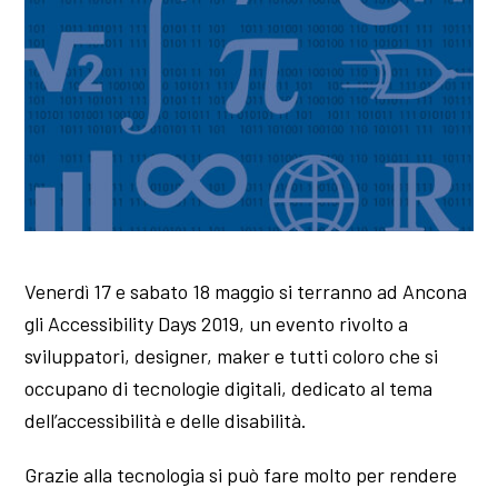
Venerdì 17 e sabato 18 maggio si terranno ad Ancona
gli Accessibility Days 2019, un evento rivolto a
sviluppatori, designer, maker e tutti coloro che si
occupano di tecnologie digitali, dedicato al tema
dell’accessibilità e delle disabilità.
Grazie alla tecnologia si può fare molto per rendere