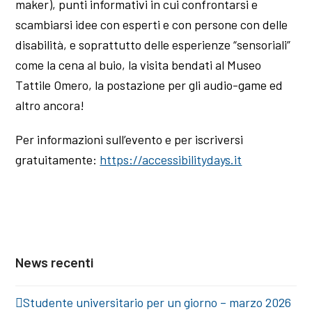
maker), punti informativi in cui confrontarsi e
scambiarsi idee con esperti e con persone con delle
disabilità, e soprattutto delle esperienze “sensoriali”
come la cena al buio, la visita bendati al Museo
Tattile Omero, la postazione per gli audio-game ed
altro ancora!
Per informazioni sull’evento e per iscriversi
gratuitamente:
https://accessibilitydays.it
News recenti
Studente universitario per un giorno – marzo 2026