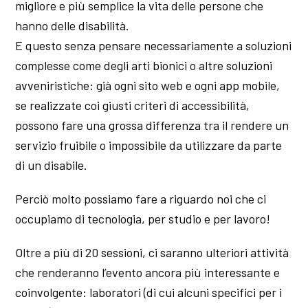
migliore e più semplice la vita delle persone che
hanno delle disabilità.
E questo senza pensare necessariamente a soluzioni
complesse come degli arti bionici o altre soluzioni
avveniristiche: già ogni sito web e ogni app mobile,
se realizzate coi giusti criteri di accessibilità,
possono fare una grossa differenza tra il rendere un
servizio fruibile o impossibile da utilizzare da parte
di un disabile.
Perciò molto possiamo fare a riguardo noi che ci
occupiamo di tecnologia, per studio e per lavoro!
Oltre a più di 20 sessioni, ci saranno ulteriori attività
che renderanno l’evento ancora più interessante e
coinvolgente: laboratori (di cui alcuni specifici per i